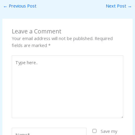
←
Previous Post
Next Post
→
Leave a Comment
Your email address will not be published.
Required
fields are marked
*
Type
here..
Name*
Save my