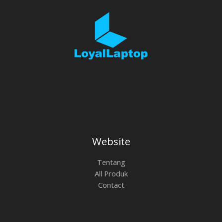
Website
Tentang
All Produk
Contact