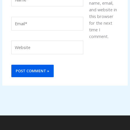
name, email,
and website in
this browser
Email*
for the next
time I
comment.
Website