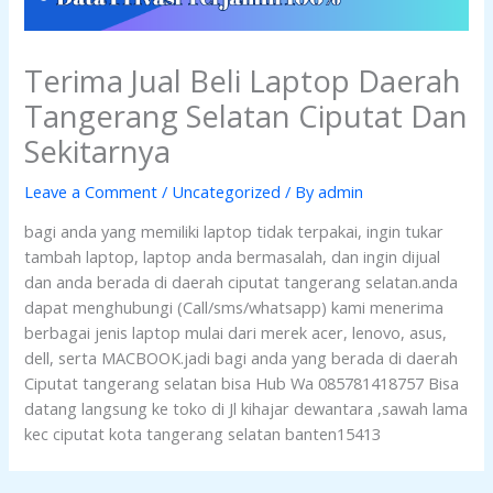
Terima Jual Beli Laptop Daerah
Tangerang Selatan Ciputat Dan
Sekitarnya
Leave a Comment
/
Uncategorized
/ By
admin
bagi anda yang memiliki laptop tidak terpakai, ingin tukar
tambah laptop, laptop anda bermasalah, dan ingin dijual
dan anda berada di daerah ciputat tangerang selatan.anda
dapat menghubungi (Call/sms/whatsapp) kami menerima
berbagai jenis laptop mulai dari merek acer, lenovo, asus,
dell, serta MACBOOK.jadi bagi anda yang berada di daerah
Ciputat tangerang selatan bisa Hub Wa 085781418757 Bisa
datang langsung ke toko di Jl kihajar dewantara ,sawah lama
kec ciputat kota tangerang selatan banten15413