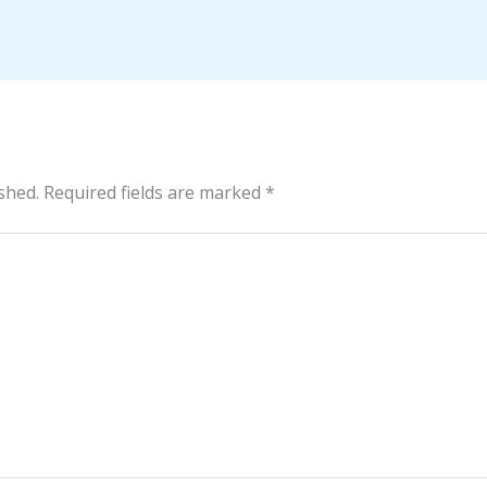
shed.
Required fields are marked
*