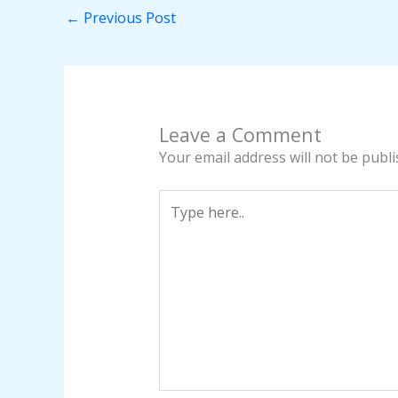
←
Previous Post
Leave a Comment
Your email address will not be publi
Type
here..