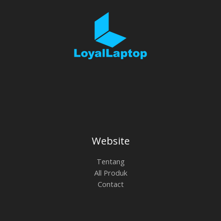
Website
Tentang
All Produk
Contact