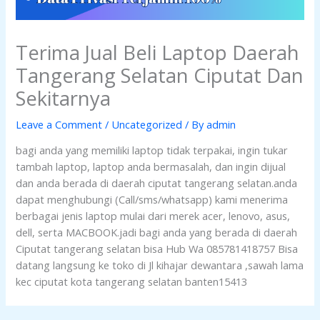
Terima Jual Beli Laptop Daerah
Tangerang Selatan Ciputat Dan
Sekitarnya
Leave a Comment
/
Uncategorized
/ By
admin
bagi anda yang memiliki laptop tidak terpakai, ingin tukar
tambah laptop, laptop anda bermasalah, dan ingin dijual
dan anda berada di daerah ciputat tangerang selatan.anda
dapat menghubungi (Call/sms/whatsapp) kami menerima
berbagai jenis laptop mulai dari merek acer, lenovo, asus,
dell, serta MACBOOK.jadi bagi anda yang berada di daerah
Ciputat tangerang selatan bisa Hub Wa 085781418757 Bisa
datang langsung ke toko di Jl kihajar dewantara ,sawah lama
kec ciputat kota tangerang selatan banten15413