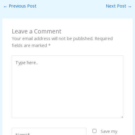
←
Previous Post
Next Post
→
Leave a Comment
Your email address will not be published.
Required
fields are marked
*
Type
here..
Name*
Save my