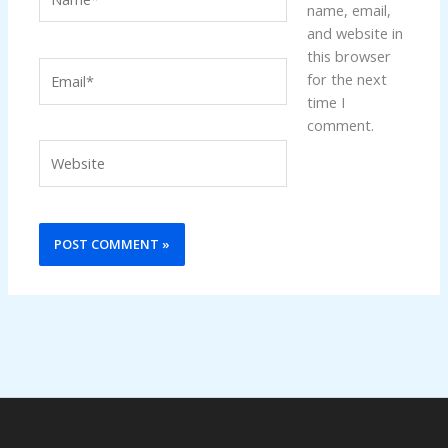
name, email,
and website in
this browser
Email*
for the next
time I
comment.
Website