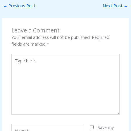
←
Previous Post
Next Post
→
Leave a Comment
Your email address will not be published.
Required
fields are marked
*
Type
here..
Name*
Save my