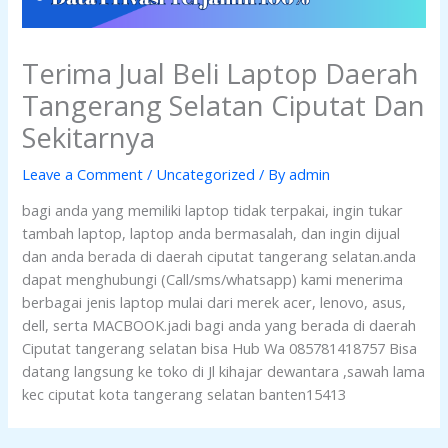
Terima Jual Beli Laptop Daerah
Tangerang Selatan Ciputat Dan
Sekitarnya
Leave a Comment
/
Uncategorized
/ By
admin
bagi anda yang memiliki laptop tidak terpakai, ingin tukar
tambah laptop, laptop anda bermasalah, dan ingin dijual
dan anda berada di daerah ciputat tangerang selatan.anda
dapat menghubungi (Call/sms/whatsapp) kami menerima
berbagai jenis laptop mulai dari merek acer, lenovo, asus,
dell, serta MACBOOK.jadi bagi anda yang berada di daerah
Ciputat tangerang selatan bisa Hub Wa 085781418757 Bisa
datang langsung ke toko di Jl kihajar dewantara ,sawah lama
kec ciputat kota tangerang selatan banten15413