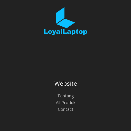
Website
Tentang
All Produk
Contact