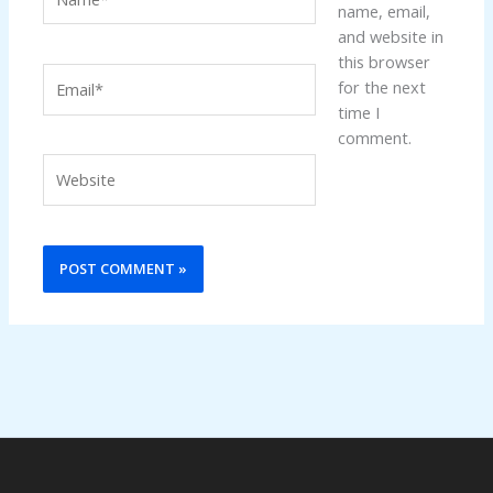
name, email,
and website in
this browser
Email*
for the next
time I
comment.
Website