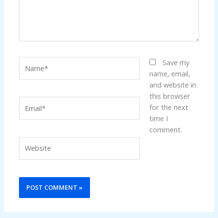
Name*
Save my
name, email,
and website in
this browser
Email*
for the next
time I
comment.
Website