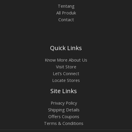
Tentang
All Produk
Contact
Quick Links
Know More About Us
Visit Store
Let’s Connect
Locate Stores
Site Links
Privacy Policy
Shipping Details
Offers Coupons
Terms & Conditions