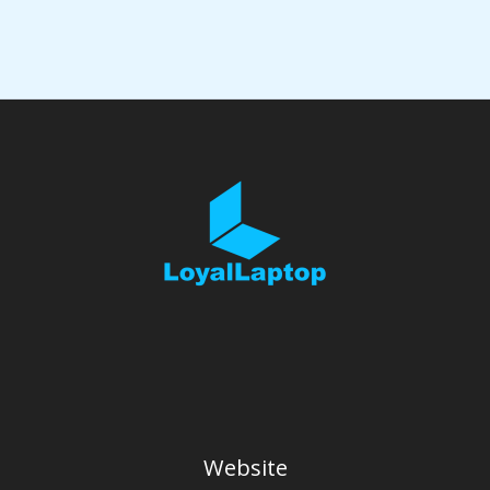
Website