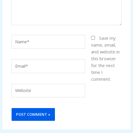
Name*
Save my
name, email,
and website in
this browser
Email*
for the next
time I
comment.
Website