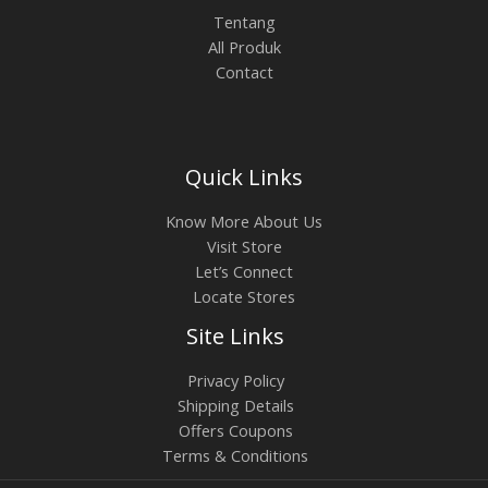
Tentang
All Produk
Contact
Quick Links
Know More About Us
Visit Store
Let’s Connect
Locate Stores
Site Links
Privacy Policy
Shipping Details
Offers Coupons
Terms & Conditions