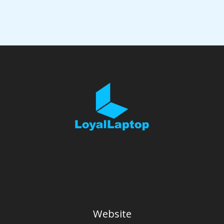
Website