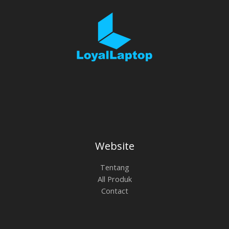
Website
Tentang
All Produk
Contact