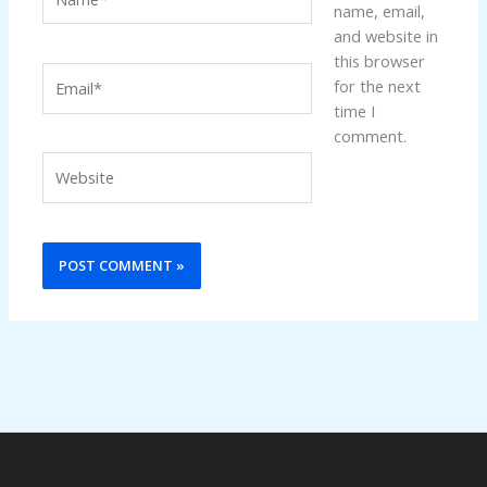
name, email,
and website in
this browser
Email*
for the next
time I
comment.
Website