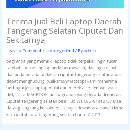
Terima Jual Beli Laptop Daerah
Tangerang Selatan Ciputat Dan
Sekitarnya
Leave a Comment
/
Uncategorized
/ By
admin
bagi anda yang memiliki laptop tidak terpakai, ingin tukar
tambah laptop, laptop anda bermasalah, dan ingin dijual
dan anda berada di daerah ciputat tangerang selatan.anda
dapat menghubungi (Call/sms/whatsapp) kami menerima
berbagai jenis laptop mulai dari merek acer, lenovo, asus,
dell, serta MACBOOK.jadi bagi anda yang berada di daerah
Ciputat tangerang selatan bisa Hub Wa 085781418757 Bisa
datang langsung ke toko di Jl kihajar dewantara ,sawah lama
kec ciputat kota tangerang selatan banten15413