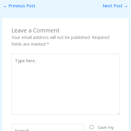
←
Previous Post
Next Post
→
Leave a Comment
Your email address will not be published.
Required
fields are marked
*
Type
here..
Name*
Save my