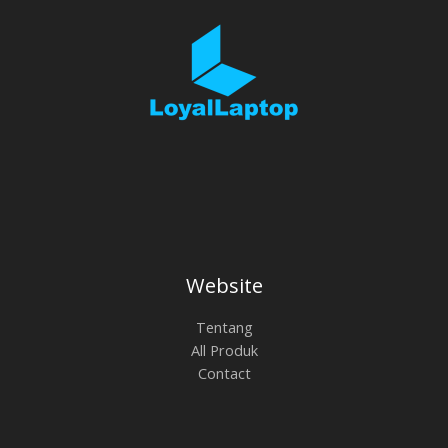
Website
Tentang
All Produk
Contact