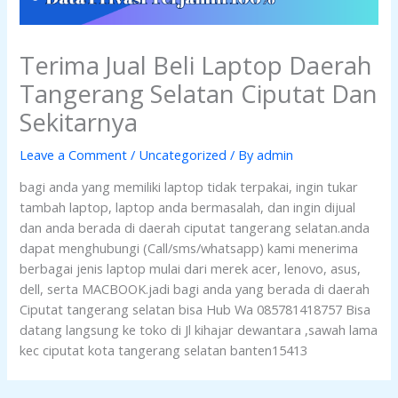
Terima Jual Beli Laptop Daerah
Tangerang Selatan Ciputat Dan
Sekitarnya
Leave a Comment
/
Uncategorized
/ By
admin
bagi anda yang memiliki laptop tidak terpakai, ingin tukar
tambah laptop, laptop anda bermasalah, dan ingin dijual
dan anda berada di daerah ciputat tangerang selatan.anda
dapat menghubungi (Call/sms/whatsapp) kami menerima
berbagai jenis laptop mulai dari merek acer, lenovo, asus,
dell, serta MACBOOK.jadi bagi anda yang berada di daerah
Ciputat tangerang selatan bisa Hub Wa 085781418757 Bisa
datang langsung ke toko di Jl kihajar dewantara ,sawah lama
kec ciputat kota tangerang selatan banten15413