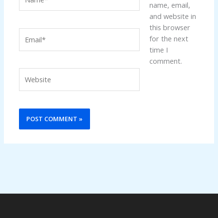
name, email,
and website in
this browser
Email*
for the next
time I
comment.
Website