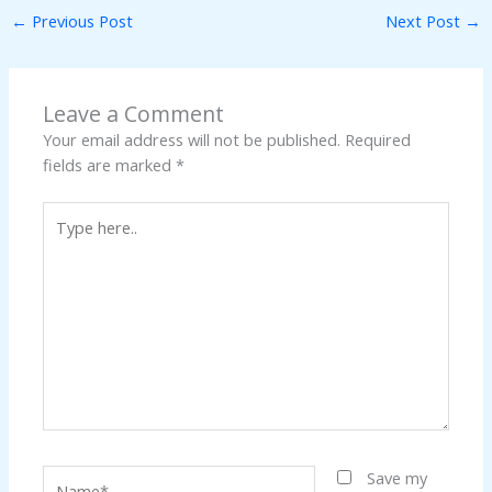
←
Previous Post
Next Post
→
Leave a Comment
Your email address will not be published.
Required
fields are marked
*
Type
here..
Name*
Save my