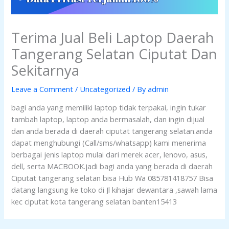
Terima Jual Beli Laptop Daerah
Tangerang Selatan Ciputat Dan
Sekitarnya
Leave a Comment
/
Uncategorized
/ By
admin
bagi anda yang memiliki laptop tidak terpakai, ingin tukar
tambah laptop, laptop anda bermasalah, dan ingin dijual
dan anda berada di daerah ciputat tangerang selatan.anda
dapat menghubungi (Call/sms/whatsapp) kami menerima
berbagai jenis laptop mulai dari merek acer, lenovo, asus,
dell, serta MACBOOK.jadi bagi anda yang berada di daerah
Ciputat tangerang selatan bisa Hub Wa 085781418757 Bisa
datang langsung ke toko di Jl kihajar dewantara ,sawah lama
kec ciputat kota tangerang selatan banten15413