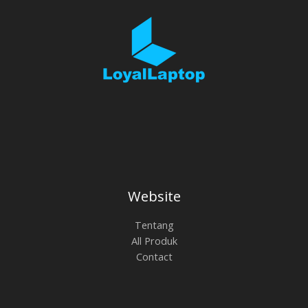
Website
Tentang
All Produk
Contact