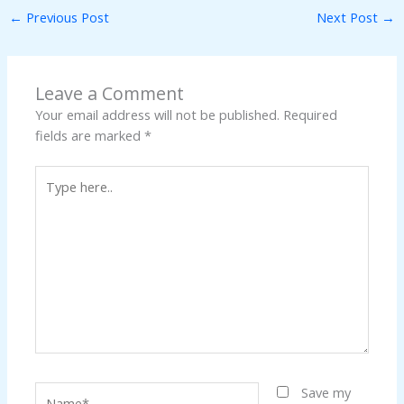
←
Previous Post
Next Post
→
Leave a Comment
Your email address will not be published.
Required
fields are marked
*
Type
here..
Name*
Save my