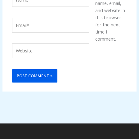
name, email,
and website in
this browser
Email*
for the next
time I
comment.
Website