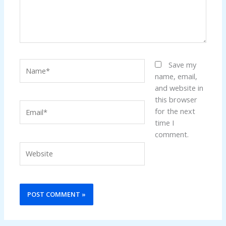
Name*
Save my
name, email,
and website in
this browser
Email*
for the next
time I
comment.
Website