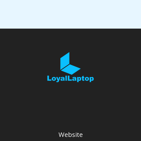
Website