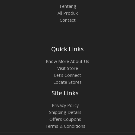
Tentang
All Produk
Contact
Quick Links
Know More About Us
Visit Store
Let’s Connect
Locate Stores
Site Links
Privacy Policy
Shipping Details
Offers Coupons
Terms & Conditions