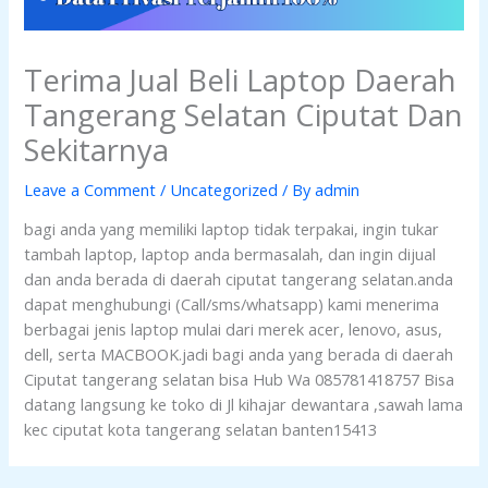
Terima Jual Beli Laptop Daerah
Tangerang Selatan Ciputat Dan
Sekitarnya
Leave a Comment
/
Uncategorized
/ By
admin
bagi anda yang memiliki laptop tidak terpakai, ingin tukar
tambah laptop, laptop anda bermasalah, dan ingin dijual
dan anda berada di daerah ciputat tangerang selatan.anda
dapat menghubungi (Call/sms/whatsapp) kami menerima
berbagai jenis laptop mulai dari merek acer, lenovo, asus,
dell, serta MACBOOK.jadi bagi anda yang berada di daerah
Ciputat tangerang selatan bisa Hub Wa 085781418757 Bisa
datang langsung ke toko di Jl kihajar dewantara ,sawah lama
kec ciputat kota tangerang selatan banten15413