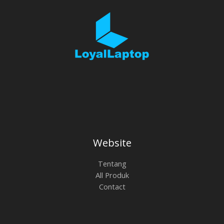
Website
Tentang
All Produk
Contact