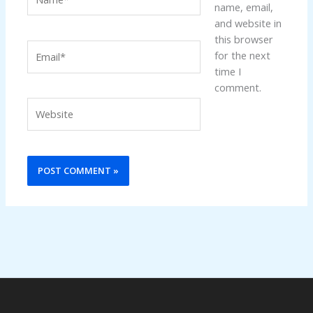
name, email,
and website in
this browser
Email*
for the next
time I
comment.
Website