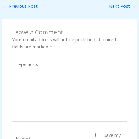
←
Previous Post
Next Post
→
Leave a Comment
Your email address will not be published.
Required
fields are marked
*
Type
here..
Name*
Save my