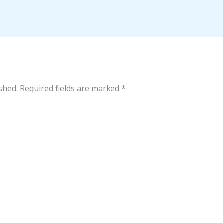
shed.
Required fields are marked
*