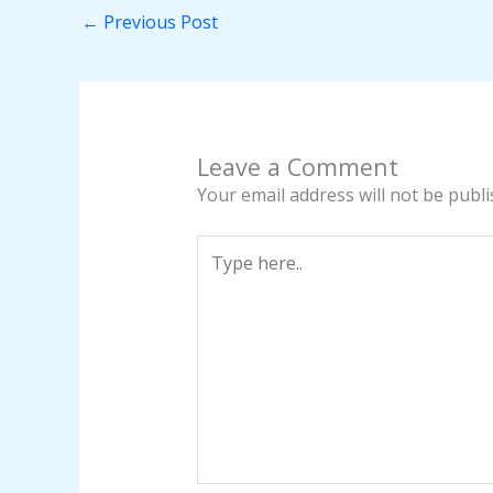
←
Previous Post
Leave a Comment
Your email address will not be publi
Type
here..