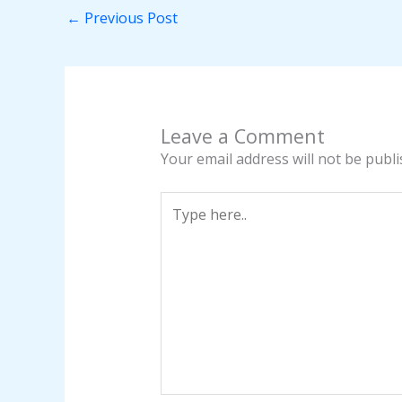
←
Previous Post
Leave a Comment
Your email address will not be publi
Type
here..