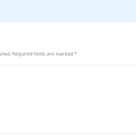
shed.
Required fields are marked
*