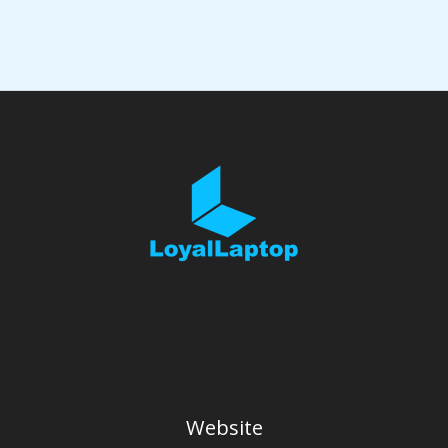
Website