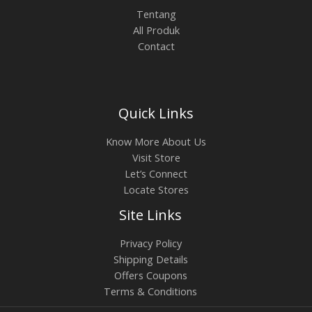
Tentang
All Produk
Contact
Quick Links
Know More About Us
Visit Store
Let’s Connect
Locate Stores
Site Links
Privacy Policy
Shipping Details
Offers Coupons
Terms & Conditions