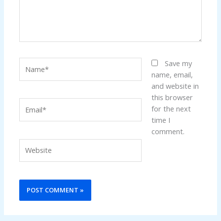
Name*
Save my
name, email,
and website in
this browser
Email*
for the next
time I
comment.
Website