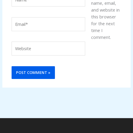
name, email,
and website in
this browser
Email*
for the next
time I
comment.
Website