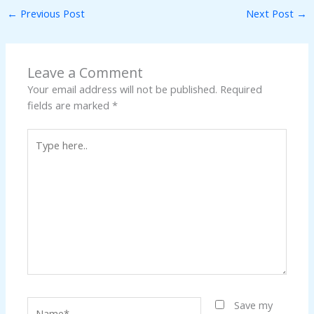
←
Previous Post
Next Post
→
Leave a Comment
Your email address will not be published.
Required
fields are marked
*
Type
here..
Name*
Save my