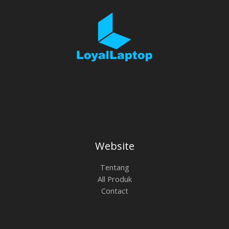
Website
Tentang
All Produk
Contact