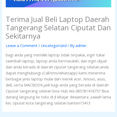
Terima Jual Beli Laptop Daerah
Tangerang Selatan Ciputat Dan
Sekitarnya
Leave a Comment
/
Uncategorized
/ By
admin
bagi anda yang memiliki laptop tidak terpakai, ingin tukar
taambah laptop, laptop anda bermasalah, dan ingin dijual
dan anda berada di daerah ciputat tangerang selatan.anda
dapat menghubungi (Call/sms/whatsapp) kami menerima
berbagai jenis laptop mulai dari merek acer, lenovo, asus,
dell, serta MACBOOK.jadi bagi anda yang berada di daerah
Ciputat tangerang selatan bisa Hub Wa 085781418757 Bisa
datang langsung ke toko di Jl kihajar dewantara ,sawah lama
kec ciputat kota tangerang selatan banten15413