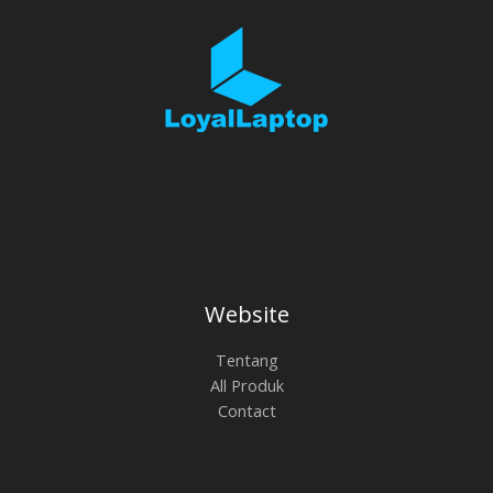
Website
Tentang
All Produk
Contact