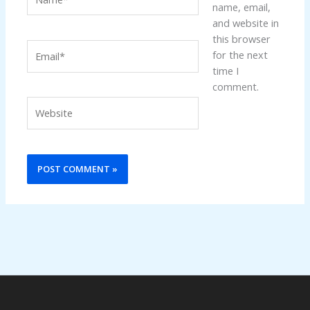
name, email,
and website in
this browser
Email*
for the next
time I
comment.
Website