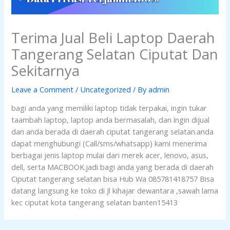
Terima Jual Beli Laptop Daerah
Tangerang Selatan Ciputat Dan
Sekitarnya
Leave a Comment
/
Uncategorized
/ By
admin
bagi anda yang memiliki laptop tidak terpakai, ingin tukar
taambah laptop, laptop anda bermasalah, dan ingin dijual
dan anda berada di daerah ciputat tangerang selatan.anda
dapat menghubungi (Call/sms/whatsapp) kami menerima
berbagai jenis laptop mulai dari merek acer, lenovo, asus,
dell, serta MACBOOK.jadi bagi anda yang berada di daerah
Ciputat tangerang selatan bisa Hub Wa 085781418757 Bisa
datang langsung ke toko di Jl kihajar dewantara ,sawah lama
kec ciputat kota tangerang selatan banten15413