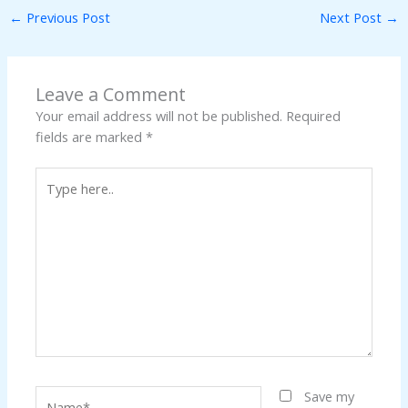
←
Previous Post
Next Post
→
Leave a Comment
Your email address will not be published.
Required
fields are marked
*
Type
here..
Name*
Save my