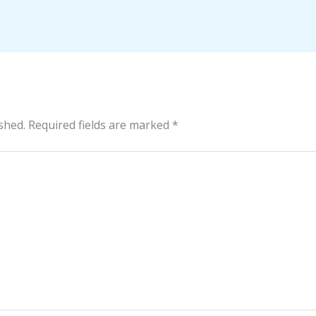
shed.
Required fields are marked
*