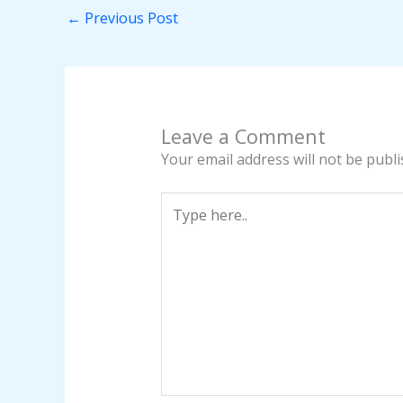
←
Previous Post
Leave a Comment
Your email address will not be publi
Type
here..