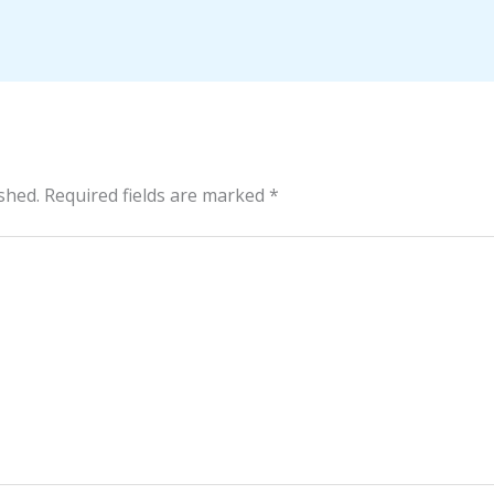
shed.
Required fields are marked
*