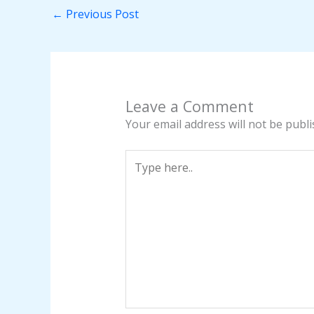
←
Previous Post
Leave a Comment
Your email address will not be publi
Type
here..