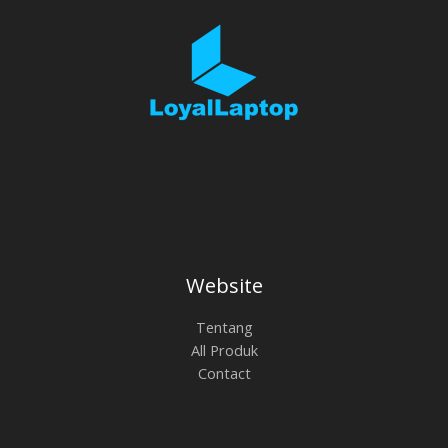
Website
Tentang
All Produk
Contact