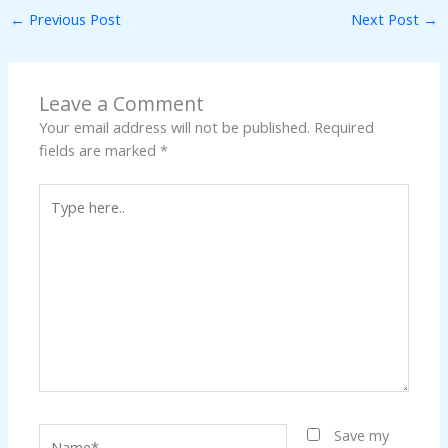
←
Previous Post
Next Post
→
Leave a Comment
Your email address will not be published.
Required
fields are marked
*
Type
here..
Name*
Save my