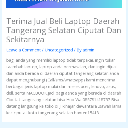
Terima Jual Beli Laptop Daerah
Tangerang Selatan Ciputat Dan
Sekitarnya
Leave a Comment
/
Uncategorized
/ By
admin
bagi anda yang memiliki laptop tidak terpakai, ingin tukar
taambah laptop, laptop anda bermasalah, dan ingin dijual
dan anda berada di daerah ciputat tangerang selatan.anda
dapat menghubungi (Call/sms/whatsapp) kami menerima
berbagai jenis laptop mulai dari merek acer, lenovo, asus,
dell, serta MACBOOK.jadi bagi aanda yang berada di daerah
Ciputat tangerang selatan bisa Hub Wa 085781418757 Bisa
datang langsung ke toko di Jl kihajar dewantara ,sawah lama
kec ciputat kota tangerang selatan banten15413