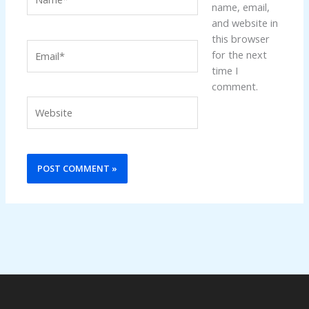
name, email,
and website in
this browser
Email*
for the next
time I
comment.
Website