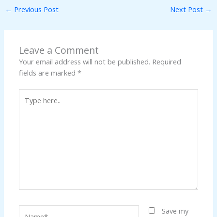
←
Previous Post
Next Post
→
Leave a Comment
Your email address will not be published.
Required
fields are marked
*
Type
here..
Name*
Save my