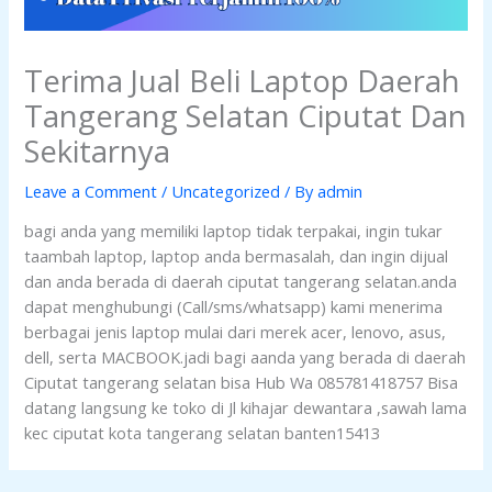
Terima Jual Beli Laptop Daerah
Tangerang Selatan Ciputat Dan
Sekitarnya
Leave a Comment
/
Uncategorized
/ By
admin
bagi anda yang memiliki laptop tidak terpakai, ingin tukar
taambah laptop, laptop anda bermasalah, dan ingin dijual
dan anda berada di daerah ciputat tangerang selatan.anda
dapat menghubungi (Call/sms/whatsapp) kami menerima
berbagai jenis laptop mulai dari merek acer, lenovo, asus,
dell, serta MACBOOK.jadi bagi aanda yang berada di daerah
Ciputat tangerang selatan bisa Hub Wa 085781418757 Bisa
datang langsung ke toko di Jl kihajar dewantara ,sawah lama
kec ciputat kota tangerang selatan banten15413