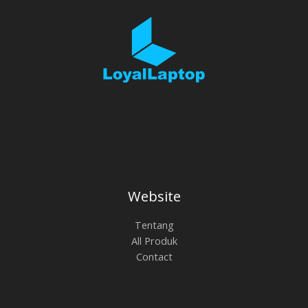
Website
Tentang
All Produk
Contact