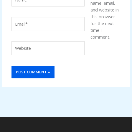
name, email,
and website in
this browser
Email*
for the next
time I
comment.
Website