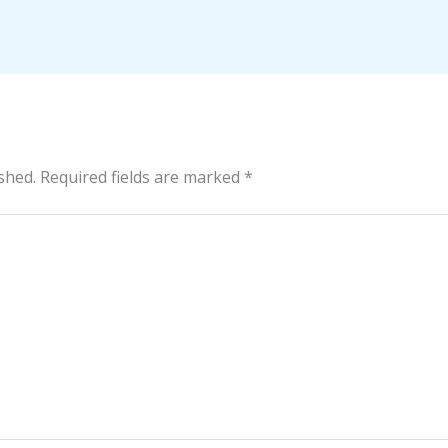
shed.
Required fields are marked
*