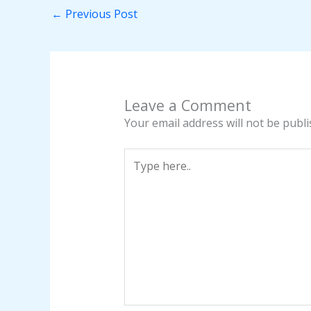
←
Previous Post
Leave a Comment
Your email address will not be publi
Type
here..