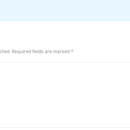
shed.
Required fields are marked
*