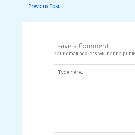
←
Previous Post
Leave a Comment
Your email address will not be publi
Type
here..