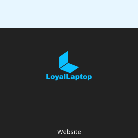
Website