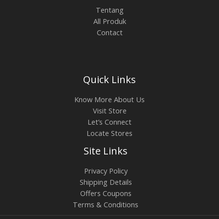
Tentang
All Produk
Contact
Quick Links
Know More About Us
Visit Store
Let’s Connect
Locate Stores
Site Links
Privacy Policy
Shipping Details
Offers Coupons
Terms & Conditions