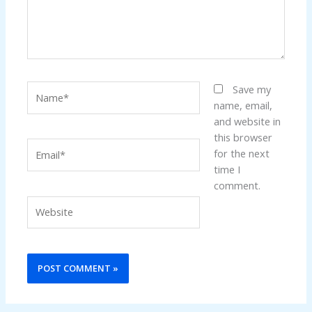
Name*
Save my
name, email,
and website in
this browser
Email*
for the next
time I
comment.
Website