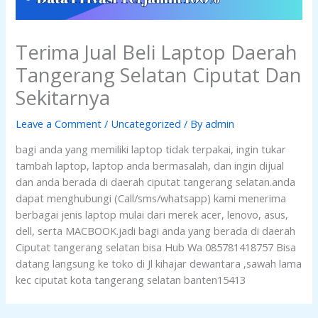
Terima Jual Beli Laptop Daerah
Tangerang Selatan Ciputat Dan
Sekitarnya
Leave a Comment
/
Uncategorized
/ By
admin
bagi anda yang memiliki laptop tidak terpakai, ingin tukar
tambah laptop, laptop anda bermasalah, dan ingin dijual
dan anda berada di daerah ciputat tangerang selatan.anda
dapat menghubungi (Call/sms/whatsapp) kami menerima
berbagai jenis laptop mulai dari merek acer, lenovo, asus,
dell, serta MACBOOK.jadi bagi anda yang berada di daerah
Ciputat tangerang selatan bisa Hub Wa 085781418757 Bisa
datang langsung ke toko di Jl kihajar dewantara ,sawah lama
kec ciputat kota tangerang selatan banten15413