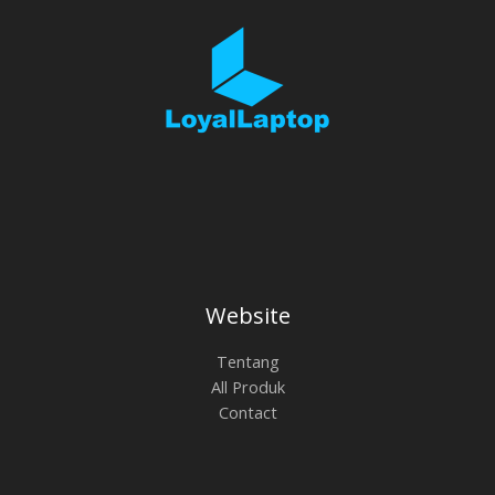
Website
Tentang
All Produk
Contact