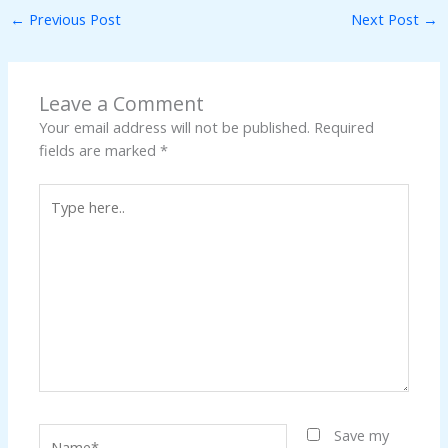
←
Previous Post
Next Post
→
Leave a Comment
Your email address will not be published.
Required
fields are marked
*
Type
here..
Name*
Save my