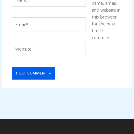
name, email,
and website in
this browser
Email*
for the next
time I
comment.
Website