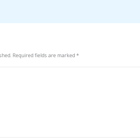
shed.
Required fields are marked
*