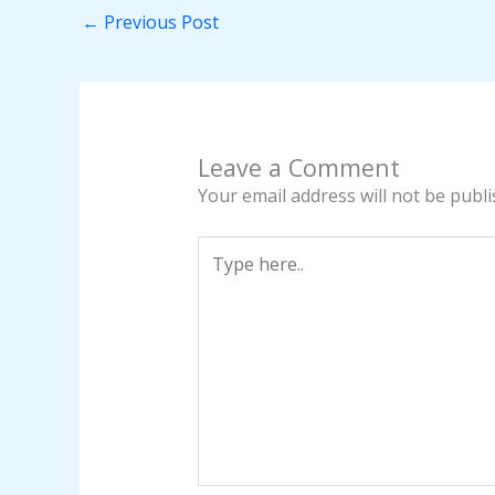
←
Previous Post
Leave a Comment
Your email address will not be publi
Type
here..