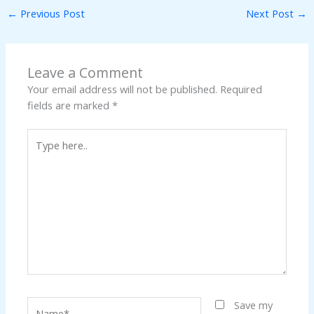
←
Previous Post
Next Post
→
Leave a Comment
Your email address will not be published.
Required
fields are marked
*
Type
here..
Name*
Save my