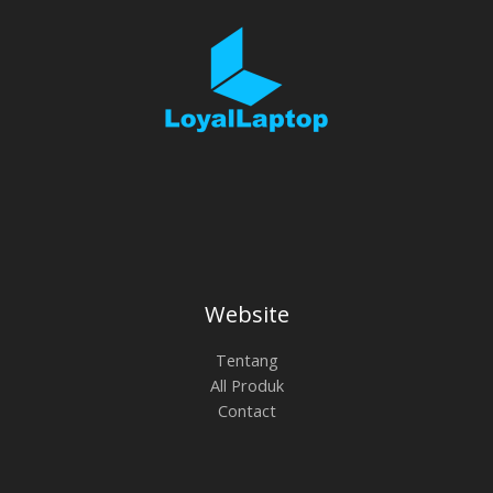
Website
Tentang
All Produk
Contact