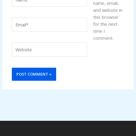
name, email,
and website in
this browser
Email*
for the next
time I
comment.
Website