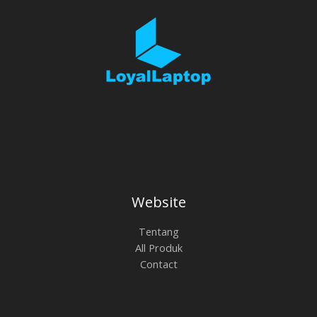
Website
Tentang
All Produk
Contact