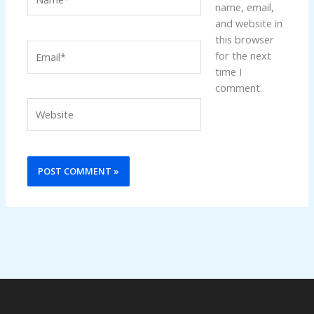
name, email,
and website in
this browser
Email*
for the next
time I
comment.
Website