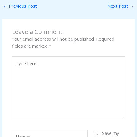
←
Previous Post
Next Post
→
Leave a Comment
Your email address will not be published.
Required
fields are marked
*
Type
here..
Name*
Save my