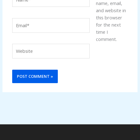
name, email,
and website in
this browser
Email*
for the next
time I
comment.
Website