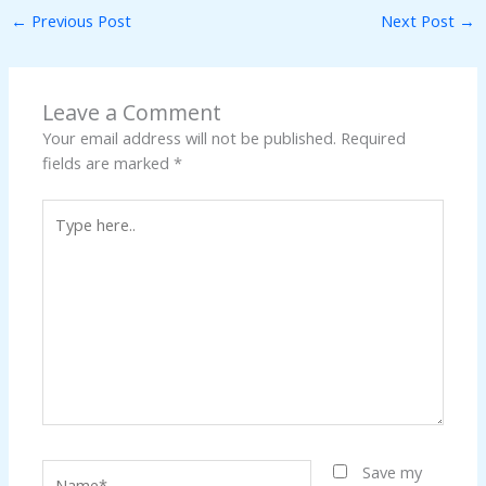
←
Previous Post
Next Post
→
Leave a Comment
Your email address will not be published.
Required
fields are marked
*
Type
here..
Name*
Save my