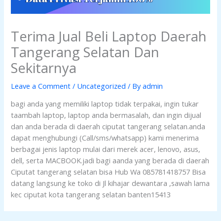
Terima Jual Beli Laptop Daerah
Tangerang Selatan Dan
Sekitarnya
Leave a Comment
/
Uncategorized
/ By
admin
bagi anda yang memiliki laptop tidak terpakai, ingin tukar
taambah laptop, laptop anda bermasalah, dan ingin dijual
dan anda berada di daerah ciputat tangerang selatan.anda
dapat menghubungi (Call/sms/whatsapp) kami menerima
berbagai jenis laptop mulai dari merek acer, lenovo, asus,
dell, serta MACBOOK.jadi bagi aanda yang berada di daerah
Ciputat tangerang selatan bisa Hub Wa 085781418757 Bisa
datang langsung ke toko di Jl kihajar dewantara ,sawah lama
kec ciputat kota tangerang selatan banten15413