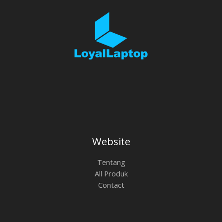
Website
Tentang
All Produk
Contact