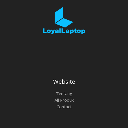
Website
Tentang
All Produk
Contact