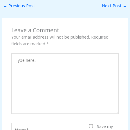
←
Previous Post
Next Post
→
Leave a Comment
Your email address will not be published.
Required
fields are marked
*
Type
here..
Name*
Save my