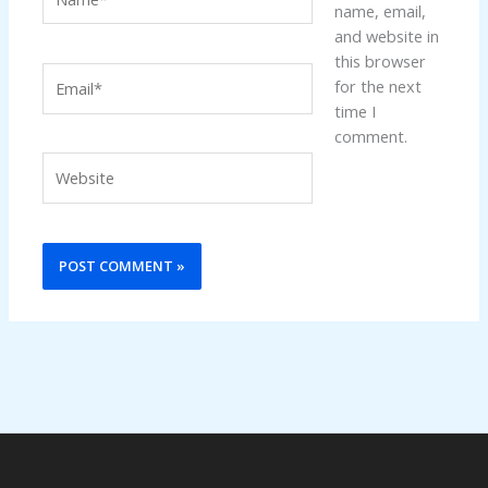
name, email,
and website in
this browser
Email*
for the next
time I
comment.
Website