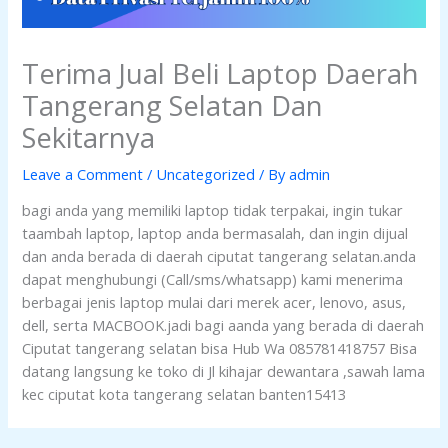
Terima Jual Beli Laptop Daerah
Tangerang Selatan Dan
Sekitarnya
Leave a Comment
/
Uncategorized
/ By
admin
bagi anda yang memiliki laptop tidak terpakai, ingin tukar
taambah laptop, laptop anda bermasalah, dan ingin dijual
dan anda berada di daerah ciputat tangerang selatan.anda
dapat menghubungi (Call/sms/whatsapp) kami menerima
berbagai jenis laptop mulai dari merek acer, lenovo, asus,
dell, serta MACBOOK.jadi bagi aanda yang berada di daerah
Ciputat tangerang selatan bisa Hub Wa 085781418757 Bisa
datang langsung ke toko di Jl kihajar dewantara ,sawah lama
kec ciputat kota tangerang selatan banten15413