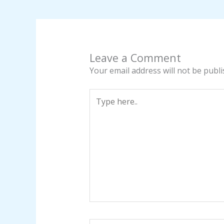
Leave a Comment
Your email address will not be publi
Type
here..