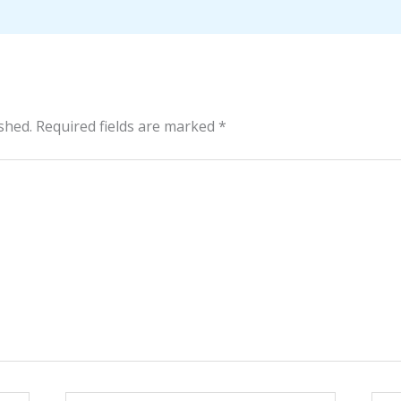
shed.
Required fields are marked
*