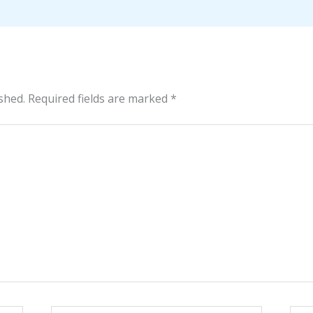
shed.
Required fields are marked
*