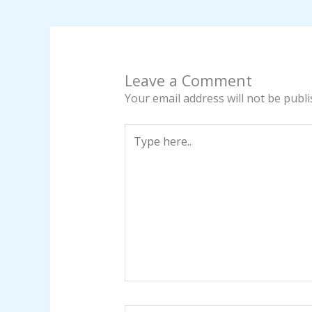
Leave a Comment
Your email address will not be publi
Type
here..