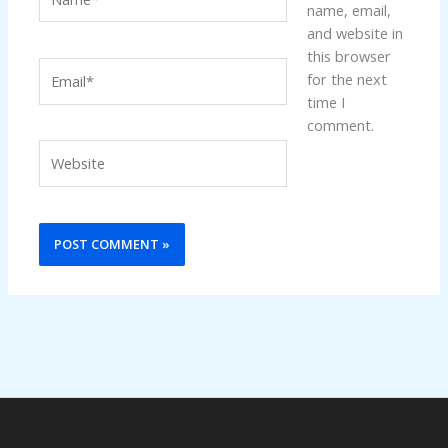
name, email,
and website in
this browser
Email*
for the next
time I
comment.
Website