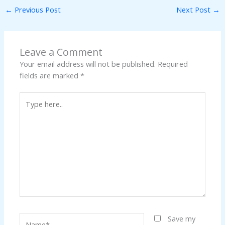
←
Previous Post
Next Post
→
Leave a Comment
Your email address will not be published.
Required
fields are marked
*
Type
here..
Name*
Save my