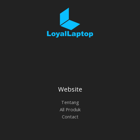
Website
Tentang
All Produk
Contact