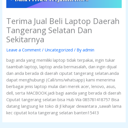
Terima Jual Beli Laptop Daerah
Tangerang Selatan Dan
Sekitarnya
Leave a Comment
/
Uncategorized
/ By
admin
bagi anda yang memiliki laptop tidak terpakai, ingin tukar
taambah laptop, laptop anda bermasalah, dan ingin dijual
dan anda berada di daerah ciputat tangerang selatan.anda
dapat menghubungi (Call/sms/whatsapp) kami menerima
berbagai jenis laptop mulai dari merek acer, lenovo, asus,
dell, serta MACBOOK.jadi bagi aanda yang berada di daerah
Ciputat tangerang selatan bisa Hub Wa 085781418757 Bisa
datang langsung ke toko di Jl kihajar dewantara ,sawah lama
kec ciputat kota tangerang selatan banten15413