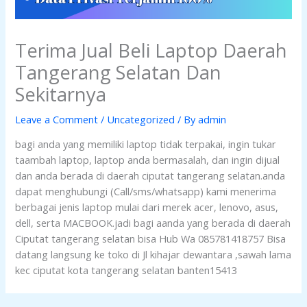
Terima Jual Beli Laptop Daerah
Tangerang Selatan Dan
Sekitarnya
Leave a Comment
/
Uncategorized
/ By
admin
bagi anda yang memiliki laptop tidak terpakai, ingin tukar
taambah laptop, laptop anda bermasalah, dan ingin dijual
dan anda berada di daerah ciputat tangerang selatan.anda
dapat menghubungi (Call/sms/whatsapp) kami menerima
berbagai jenis laptop mulai dari merek acer, lenovo, asus,
dell, serta MACBOOK.jadi bagi aanda yang berada di daerah
Ciputat tangerang selatan bisa Hub Wa 085781418757 Bisa
datang langsung ke toko di Jl kihajar dewantara ,sawah lama
kec ciputat kota tangerang selatan banten15413