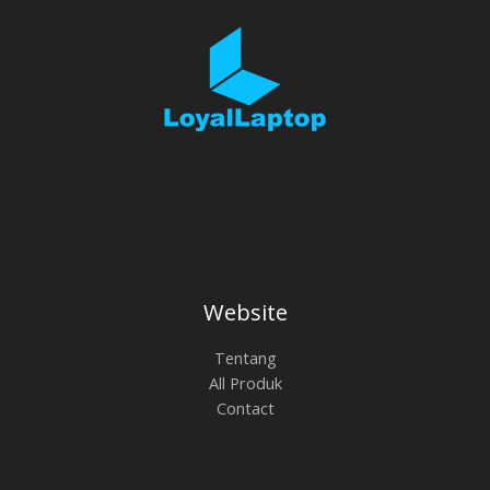
Website
Tentang
All Produk
Contact