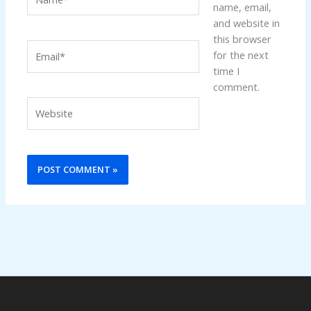
name, email,
and website in
this browser
Email*
for the next
time I
comment.
Website