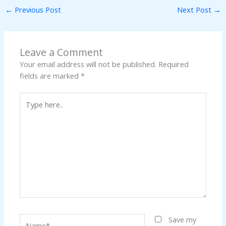
←
Previous Post
Next Post
→
Leave a Comment
Your email address will not be published.
Required
fields are marked
*
Type
here..
Name*
Save my