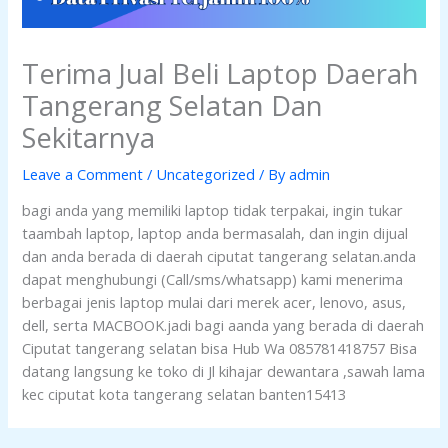
Terima Jual Beli Laptop Daerah
Tangerang Selatan Dan
Sekitarnya
Leave a Comment
/
Uncategorized
/ By
admin
bagi anda yang memiliki laptop tidak terpakai, ingin tukar
taambah laptop, laptop anda bermasalah, dan ingin dijual
dan anda berada di daerah ciputat tangerang selatan.anda
dapat menghubungi (Call/sms/whatsapp) kami menerima
berbagai jenis laptop mulai dari merek acer, lenovo, asus,
dell, serta MACBOOK.jadi bagi aanda yang berada di daerah
Ciputat tangerang selatan bisa Hub Wa 085781418757 Bisa
datang langsung ke toko di Jl kihajar dewantara ,sawah lama
kec ciputat kota tangerang selatan banten15413