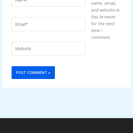
name, email,
and website in
this browser
Email*
for the next
time I
comment.
Website