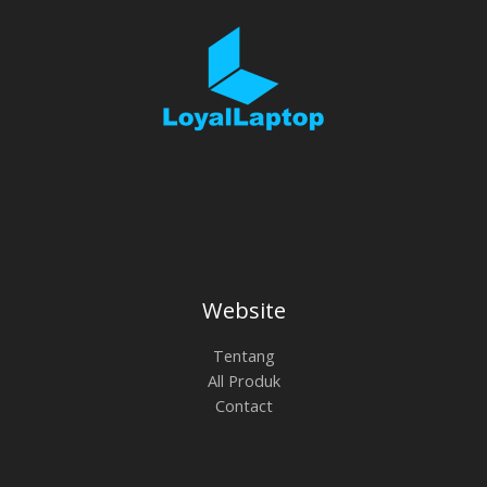
Website
Tentang
All Produk
Contact