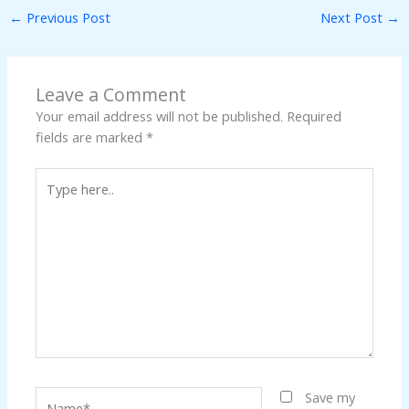
←
Previous Post
Next Post
→
Leave a Comment
Your email address will not be published.
Required
fields are marked
*
Type
here..
Name*
Save my