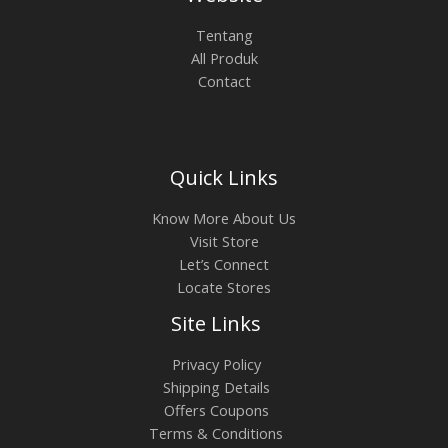
Tentang
All Produk
Contact
Quick Links
Know More About Us
Visit Store
Let’s Connect
Locate Stores
Site Links
Privacy Policy
Shipping Details
Offers Coupons
Terms & Conditions