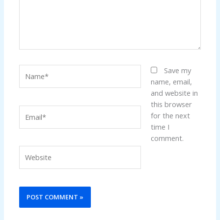
Name*
Save my
name, email,
and website in
this browser
Email*
for the next
time I
comment.
Website