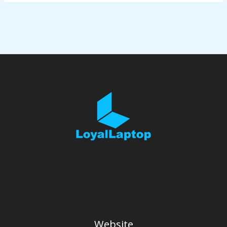
Website