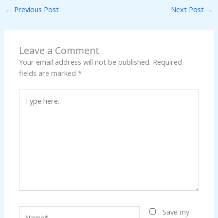
←
Previous Post
Next Post
→
Leave a Comment
Your email address will not be published.
Required
fields are marked
*
Type
here..
Name*
Save my