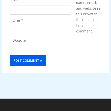
name, email,
and website in
this browser
Email*
for the next
time I
comment.
Website