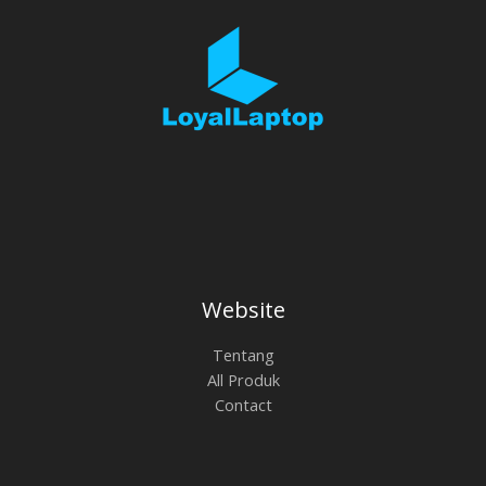
Website
Tentang
All Produk
Contact