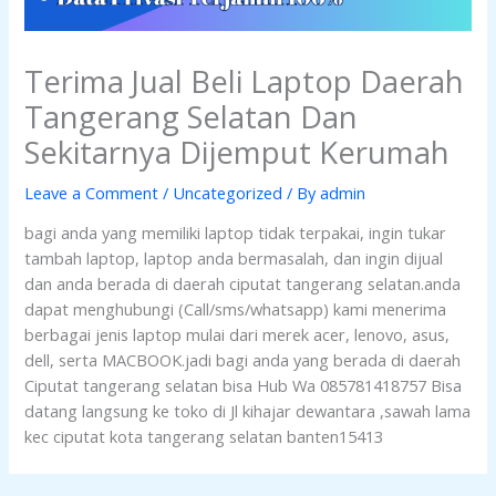
Terima Jual Beli Laptop Daerah
Tangerang Selatan Dan
Sekitarnya Dijemput Kerumah
Leave a Comment
/
Uncategorized
/ By
admin
bagi anda yang memiliki laptop tidak terpakai, ingin tukar
tambah laptop, laptop anda bermasalah, dan ingin dijual
dan anda berada di daerah ciputat tangerang selatan.anda
dapat menghubungi (Call/sms/whatsapp) kami menerima
berbagai jenis laptop mulai dari merek acer, lenovo, asus,
dell, serta MACBOOK.jadi bagi anda yang berada di daerah
Ciputat tangerang selatan bisa Hub Wa 085781418757 Bisa
datang langsung ke toko di Jl kihajar dewantara ,sawah lama
kec ciputat kota tangerang selatan banten15413