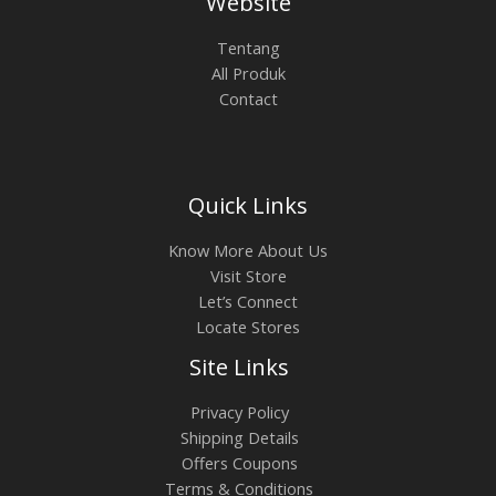
Website
Tentang
All Produk
Contact
Quick Links
Know More About Us
Visit Store
Let’s Connect
Locate Stores
Site Links
Privacy Policy
Shipping Details
Offers Coupons
Terms & Conditions