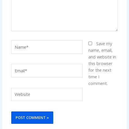
Name*
Save my
name, email,
and website in
this browser
Email*
for the next
time I
comment.
Website