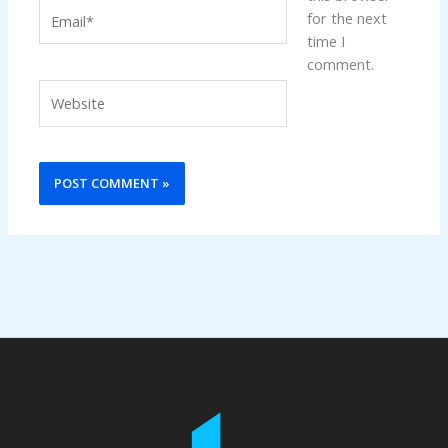
Email*
for the next
time I
comment.
Website