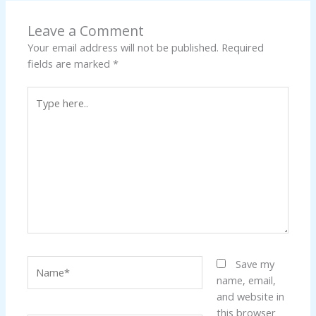
Leave a Comment
Your email address will not be published.
Required
fields are marked
*
Type
here..
Name*
Save my
name, email,
and website in
this browser