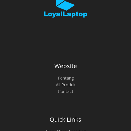
Website
Tentang
All Produk
Contact
Quick Links