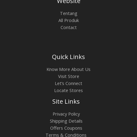
Website
Tentang
All Produk
Contact
Quick Links
Know More About Us
Visit Store
Let’s Connect
Locate Stores
Site Links
Privacy Policy
Shipping Details
Offers Coupons
Terms & Conditions