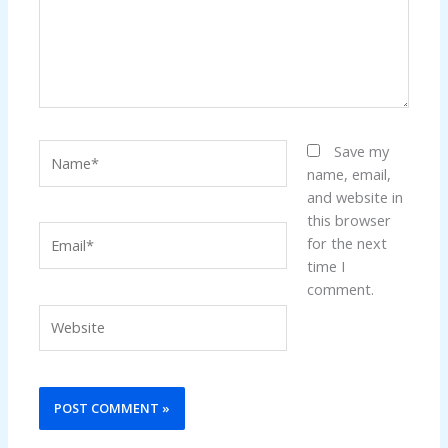
Name*
Save my
name, email,
and website in
this browser
Email*
for the next
time I
comment.
Website