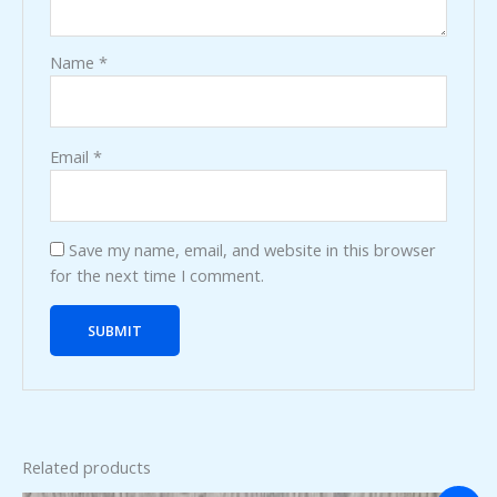
Name
*
Email
*
Save my name, email, and website in this browser
for the next time I comment.
Related products