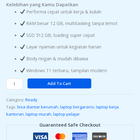
Kelebihan yang Kamu Dapatkan
Performa cepat untuk kerja & kuliah
RAM besar 12 GB, multitasking tanpa lemot
SSD 512 GB, loading super cepat
Layar nyaman untuk kegiatan harian
Body ringan & mudah dibawa
Windows 11 terbaru, tampilan modern
Add To Cart
Category:
Ready
Tags:
bisa diantar kerumah
,
laptop bergaransi
,
laptop kerja
kantoran
,
laptop murah
,
laptop pelajar
Guaranteed Safe Checkout