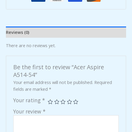
Reviews (0)
There are no reviews yet.
Be the first to review “Acer Aspire
A514-54”
Your email address will not be published.
Required
fields are marked
*
Your rating
*
Your review
*