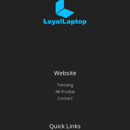
Website
Tentang
All Produk
Contact
Quick Links