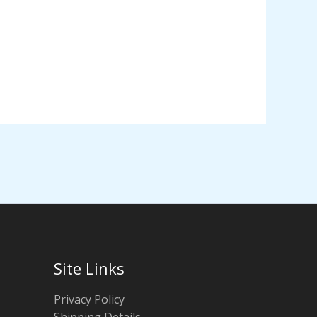
Site Links
Privacy Policy