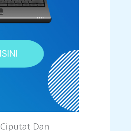
 Ciputat Dan