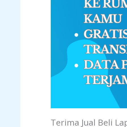
Terima Jual Beli L