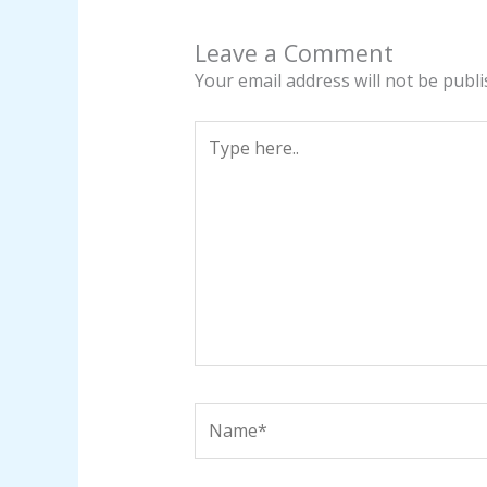
Leave a Comment
Your email address will not be publi
Type
here..
Name*