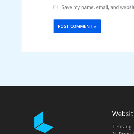
Save my name, email, and websit
Websit
Tentang