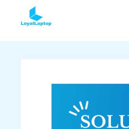
Skip
to
content