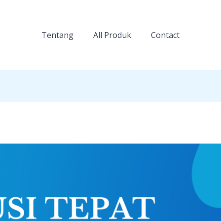
Tentang
All Produk
Contact