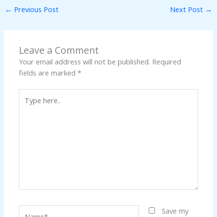
←
Previous Post
Next Post
→
Leave a Comment
Your email address will not be published.
Required
fields are marked
*
Type
here..
Name*
Save my