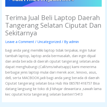
Terima Jual Beli Laptop Daerah
Tangerang Selatan Ciputat Dan
Sekitarnya
Leave a Comment
/
Uncategorized
/ By
admin
bagi anda yang memiliki laptop tidak terpakai, ingin tukar
tambah laptop, laptop anda bermasalah, dan ingin dijual
dan anda berada di daerah ciputat tangerang selatan.anda
dapat menghubungi (Call/sms/whatsapp) kami menerima
berbagai jenis laptop mulai dari merek acer, lenovo, asus,
dell, serta MACBOOK.jadi bagi anda yang berada di daerah
Ciputat tangerang selatan bisa Hub Wa 085781418757 Bisa
datang langsung ke toko di Jl kihajar dewantara ,sawah lama
kec ciputat kota tangerang selatan banten15413