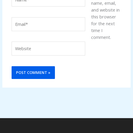
name, email,
and website in
this browser
Email*
for the next
time I
comment.
Website