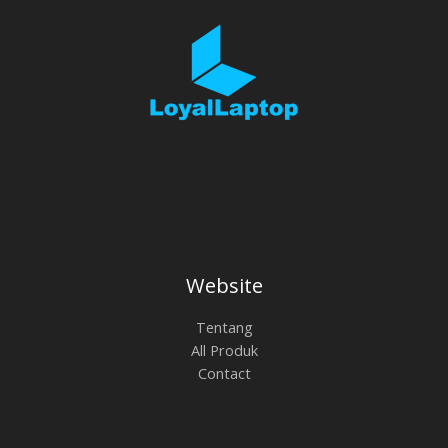
Website
Tentang
All Produk
Contact