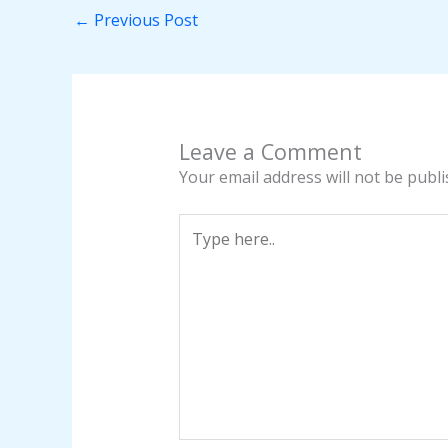
←
Previous Post
Leave a Comment
Your email address will not be publi
Type
here..