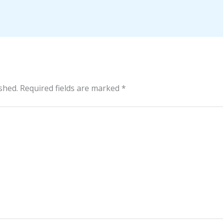
shed.
Required fields are marked
*