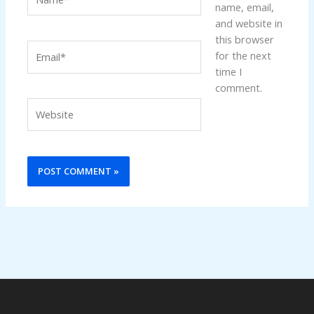
name, email,
and website in
this browser
Email*
for the next
time I
comment.
Website