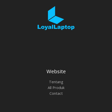
Website
Tentang
All Produk
Contact