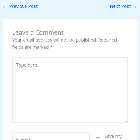
←
Previous Post
Next Post
→
Leave a Comment
Your email address will not be published.
Required
fields are marked
*
Type
here..
Name*
Save my