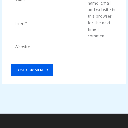
name, email,
and website in
this browser
Email*
for the next
time I
comment.
Website