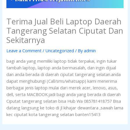
Terima Jual Beli Laptop Daerah
Tangerang Selatan Ciputat Dan
Sekitarnya
Leave a Comment
/
Uncategorized
/ By
admin
bagi anda yang memiliki laptop tidak terpakai, ingin tukar
tambah laptop, laptop anda bermasalah, dan ingin dijual
dan anda berada di daerah ciputat tangerang selatan.anda
dapat menghubungi (Call/sms/whatsapp) kami menerima
berbagai jenis laptop mulai dari merek acer, lenovo, asus,
dell, serta MACBOOK.jadi bagi anda yang berada di daerah
Ciputat tangerang selatan bisa Hub Wa 085781418757 Bisa
datang langsung ke toko di Jl kihajar dewantara ,sawah lama
kec ciputat kota tangerang selatan banten15413