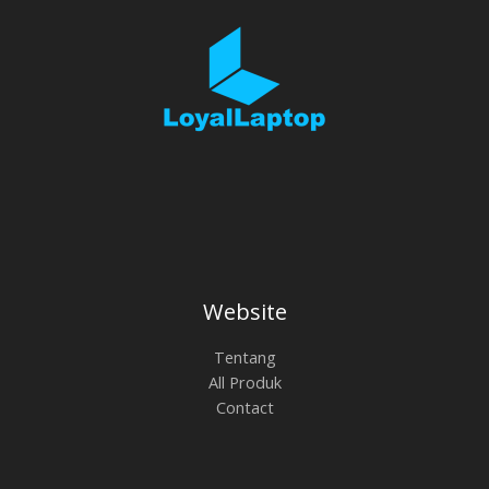
Website
Tentang
All Produk
Contact