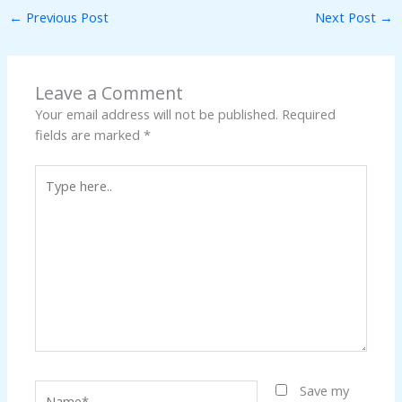
←
Previous Post
Next Post
→
Leave a Comment
Your email address will not be published.
Required
fields are marked
*
Type
here..
Name*
Save my