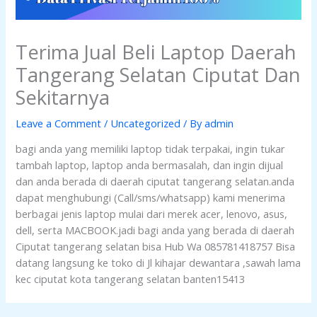
Terima Jual Beli Laptop Daerah
Tangerang Selatan Ciputat Dan
Sekitarnya
Leave a Comment
/
Uncategorized
/ By
admin
bagi anda yang memiliki laptop tidak terpakai, ingin tukar
tambah laptop, laptop anda bermasalah, dan ingin dijual
dan anda berada di daerah ciputat tangerang selatan.anda
dapat menghubungi (Call/sms/whatsapp) kami menerima
berbagai jenis laptop mulai dari merek acer, lenovo, asus,
dell, serta MACBOOK.jadi bagi anda yang berada di daerah
Ciputat tangerang selatan bisa Hub Wa 085781418757 Bisa
datang langsung ke toko di Jl kihajar dewantara ,sawah lama
kec ciputat kota tangerang selatan banten15413