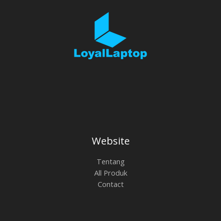
Website
Tentang
All Produk
Contact