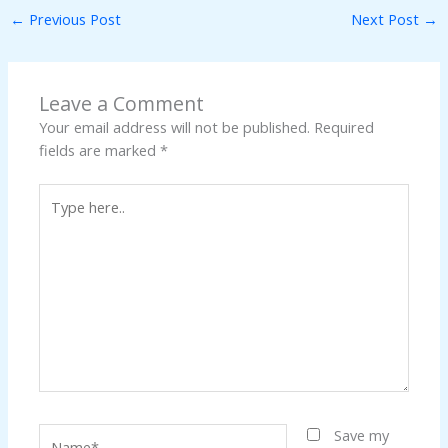
←
Previous Post
Next Post
→
Leave a Comment
Your email address will not be published.
Required
fields are marked
*
Type
here..
Name*
Save my