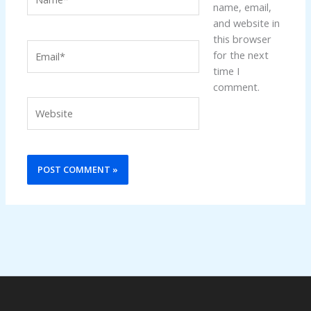
name, email,
and website in
this browser
Email*
for the next
time I
comment.
Website